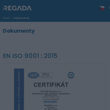
Úvod
Dokumenty
Dokumenty
EN ISO 9001 : 2015