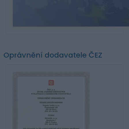
Oprávnění dodavatele ČEZ