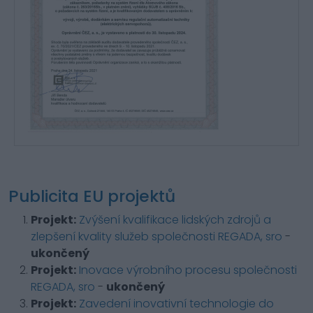
Publicita EU projektů
Projekt:
Zvýšení kvalifikace lidských zdrojů a
zlepšení kvality služeb společnosti REGADA, sro
-
ukončený
Projekt:
Inovace výrobního procesu společnosti
REGADA, sro
-
ukončený
Projekt:
Zavedení inovativní technologie do