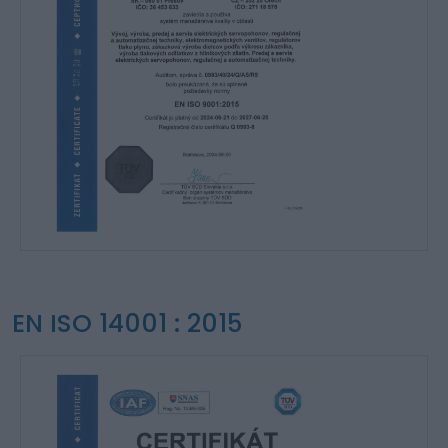
EN ISO 14001 : 2015