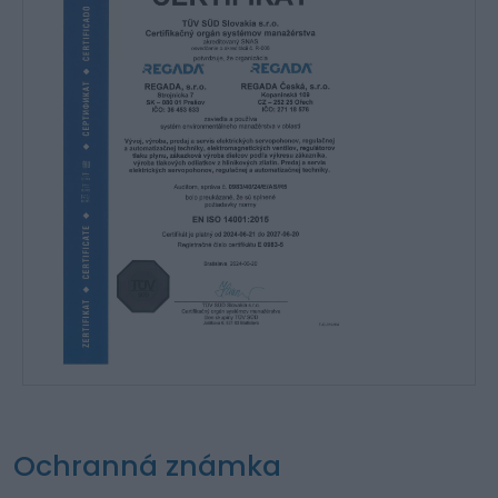
Ochranná známka