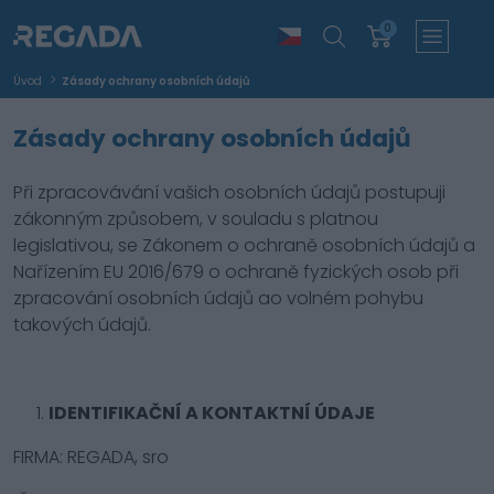
0
Úvod
Zásady ochrany osobních údajů
Zásady ochrany osobních údajů
Při zpracovávání vašich osobních údajů postupuji
zákonným způsobem, v souladu s platnou
legislativou, se Zákonem o ochraně osobních údajů a
Nařízením EU 2016/679 o ochraně fyzických osob při
zpracování osobních údajů ao volném pohybu
takových údajů.
IDENTIFIKAČNÍ A KONTAKTNÍ ÚDAJE
FIRMA: REGADA, sro