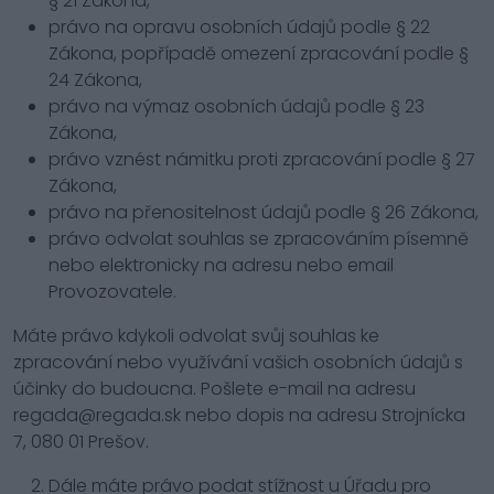
§ 21 Zákona,
právo na opravu osobních údajů podle § 22
Zákona, popřípadě omezení zpracování podle §
24 Zákona,
právo na výmaz osobních údajů podle § 23
Zákona,
právo vznést námitku proti zpracování podle § 27
Zákona,
právo na přenositelnost údajů podle § 26 Zákona,
právo odvolat souhlas se zpracováním písemně
nebo elektronicky na adresu nebo email
Provozovatele.
Máte právo kdykoli odvolat svůj souhlas ke
zpracování nebo využívání vašich osobních údajů s
účinky do budoucna. Pošlete e-mail na adresu
regada@regada.sk nebo dopis na adresu Strojnícka
7, 080 01 Prešov.
Dále máte právo podat stížnost u Úřadu pro