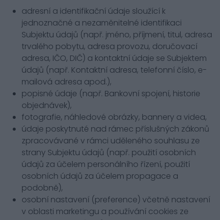
adresní a identifikační údaje sloužící k
jednoznačné a nezaměnitelné identifikaci
Subjektu údajů (např. jméno, příjmení, titul, adresa
trvalého pobytu, adresa provozu, doručovací
adresa, IČO, DIČ) a kontaktní údaje se Subjektem
údajů (např. Kontaktní adresa, telefonní číslo, e-
mailová adresa apod.),
popisné údaje (např. Bankovní spojení, historie
objednávek),
fotografie, náhledové obrázky, bannery a videa,
údaje poskytnuté nad rámec příslušných zákonů
zpracovávané v rámci uděleného souhlasu ze
strany Subjektu údajů (např. použití osobních
údajů za účelem personálního řízení, použití
osobních údajů za účelem propagace a
podobně),
osobní nastavení (preference) včetně nastavení
v oblasti marketingu a používání cookies ze