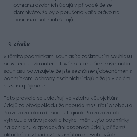
ochranu osobních údajů v případě, že se
domníváte, že bylo porušeno vaše právo na
ochranu osobních údajů.
ZÁVĚR
S těmito podmínkami souhlasíte zaškrtnutím souhlasu
prostřednictvím internetového formuláře. Zaškrtnutím
souhlasu potvrzujete, že jste seznámen/obeznámen s
podmínkami ochrany osobních údajů a že je v celém
rozsahu přijímáte.
Tato pravidla se uplatňují ve vztahu k Subjektům
údajů za předpokladu, že nebude mezi třetí osobou a
Provozovatelem dohodnuto jinak. Provozovatel si
vyhrazuje právo jakkoli a kdykoli měnit tyto podmínky
na ochranu a zpracování osobních údajů, přičemž
aktuální stav bude vždy umístěn na webových