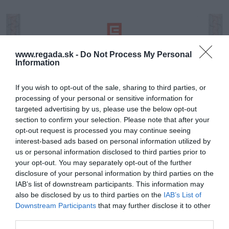
www.regada.sk -
Do Not Process My Personal
Information
If you wish to opt-out of the sale, sharing to third parties, or
processing of your personal or sensitive information for
targeted advertising by us, please use the below opt-out
section to confirm your selection. Please note that after your
opt-out request is processed you may continue seeing
interest-based ads based on personal information utilized by
us or personal information disclosed to third parties prior to
your opt-out. You may separately opt-out of the further
disclosure of your personal information by third parties on the
IAB’s list of downstream participants. This information may
also be disclosed by us to third parties on the
IAB’s List of
Downstream Participants
that may further disclose it to other
third parties.