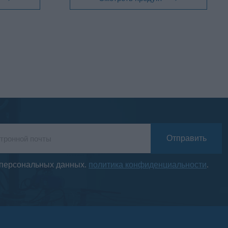
Отправить
 персональных данных.
политика конфиденциальности
.