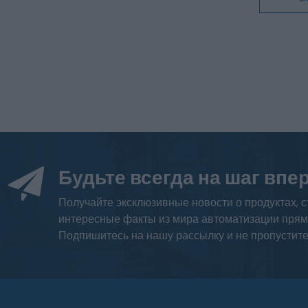
Будьте всегда на шаг впе
Получайте эксклюзивные новости о продуктах, с
интересные факты из мира автоматизации прям
Подпишитесь на нашу рассылку и не пропустите