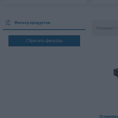
Фильтр продуктов
Показано 1 -
Сбросить фильтры
Установк