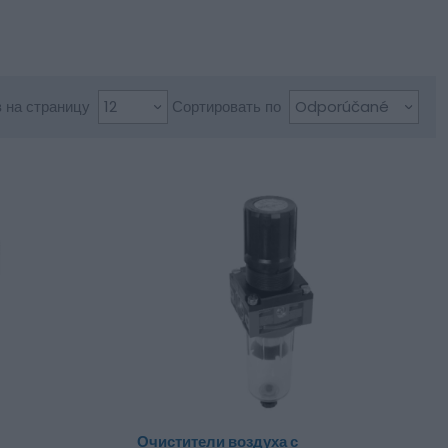
 на страницу
Сортировать по
Очистители воздуха с