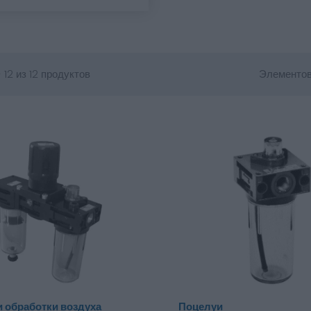
 12 из 12 продуктов
Элементов
и обработки воздуха
Поцелуи