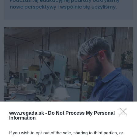
Podczas tej edukacyjnej podróży odkryliśmy
nowe perspektywy i wspólnie się uczyliśmy.
www.regada.sk -
Do Not Process My Personal
Information
If you wish to opt-out of the sale, sharing to third parties, or