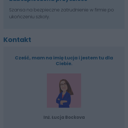
Szansa na bezpieczne zatrudnienie w firmie po
ukończeniu szkoły.
Kontakt
Cześć, mam na imię Łucja i jestem tu dla
Ciebie.
Inż. Łucja Bockova